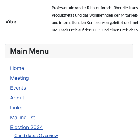
Professor Alexander Richter forscht über die tra
Produktivität und das Wohlbefinden der Mitarbei
Vita:
und internationalen Konferenzen geleitet und m
KM-Track-Preis auf der HICSS und einen Preis der
Main Menu
Home
Meeting
Events
About
Links
Mailing list
Election 2024
Candidates Overview