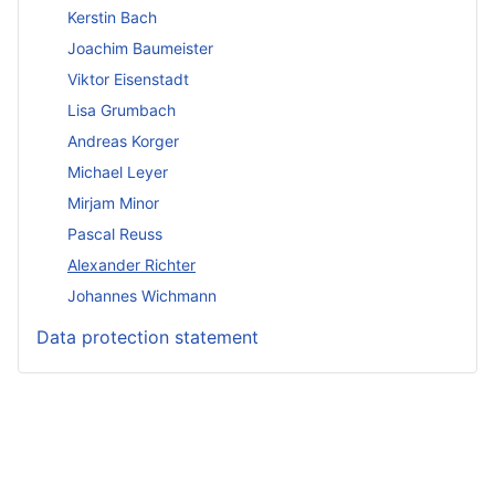
Kerstin Bach
Joachim Baumeister
Viktor Eisenstadt
Lisa Grumbach
Andreas Korger
Michael Leyer
Mirjam Minor
Pascal Reuss
Alexander Richter
Johannes Wichmann
Data protection statement