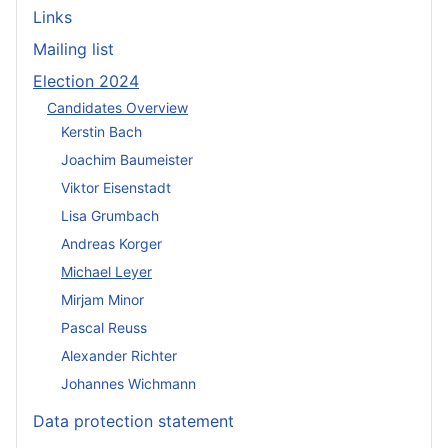
Links
Mailing list
Election 2024
Candidates Overview
Kerstin Bach
Joachim Baumeister
Viktor Eisenstadt
Lisa Grumbach
Andreas Korger
Michael Leyer
Mirjam Minor
Pascal Reuss
Alexander Richter
Johannes Wichmann
Data protection statement