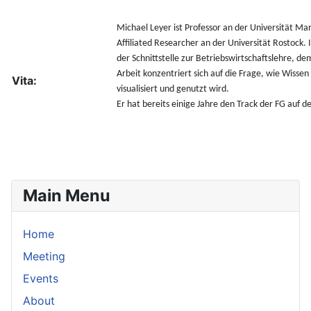
Michael Leyer ist Professor an der Universität Ma
Affiliated Researcher an der Universität Rostock
der Schnittstelle zur Betriebswirtschaftslehre, d
Arbeit konzentriert sich auf die Frage, wie Wiss
Vita:
visualisiert und genutzt wird.
Er hat bereits einige Jahre den Track der FG auf
Main Menu
Home
Meeting
Events
About