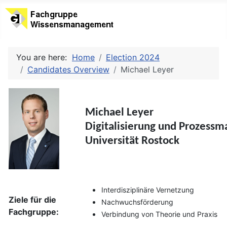
You are here:
Home
Election 2024
Candidates Overview
Michael Leyer
Michael Leyer
Digitalisierung und Prozess
Universität Rostock
Interdisziplinäre Vernetzung
Ziele für die
Nachwuchsförderung
Fachgruppe:
Verbindung von Theorie und Praxis