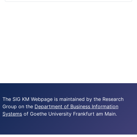
The SIG KM Webpage is maintained by the Research
Group on the
Department of Business Information
Systems
of Goethe University Frankfurt am Main.