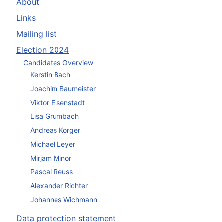
About
Links
Mailing list
Election 2024
Candidates Overview
Kerstin Bach
Joachim Baumeister
Viktor Eisenstadt
Lisa Grumbach
Andreas Korger
Michael Leyer
Mirjam Minor
Pascal Reuss
Alexander Richter
Johannes Wichmann
Data protection statement