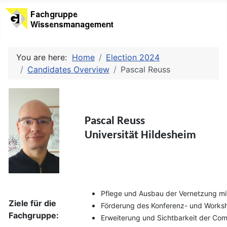
You are here:
Home
Election 2024
Candidates Overview
Pascal Reuss
Pascal Reuss
Universität Hildesheim
Pflege und Ausbau der Vernetzung m
Ziele für die
Förderung des Konferenz- und Works
Fachgruppe:
Erweiterung und Sichtbarkeit der Co